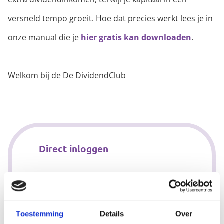
versneld tempo groeit. Hoe dat precies werkt lees je in
onze manual die je
hier gratis kan downloaden
.
Welkom bij de De DividendClub
Direct inloggen
Gebruikersnaam
Toestemming
Details
Over