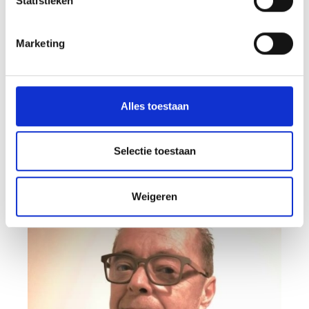
Statistieken
Marketing
Alles toestaan
Selectie toestaan
Eveline Vrisekoop
Weigeren