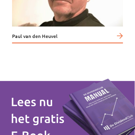
Paul van den Heuvel