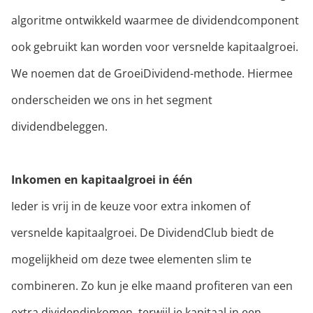
algoritme ontwikkeld waarmee de dividendcomponent
ook gebruikt kan worden voor versnelde kapitaalgroei.
We noemen dat de GroeiDividend-methode. Hiermee
onderscheiden we ons in het segment
dividendbeleggen.
Inkomen en kapitaalgroei in één
Ieder is vrij in de keuze voor extra inkomen of
versnelde kapitaalgroei. De DividendClub biedt de
mogelijkheid om deze twee elementen slim te
combineren. Zo kun je elke maand profiteren van een
extra dividendinkomen, terwijl je kapitaal in een