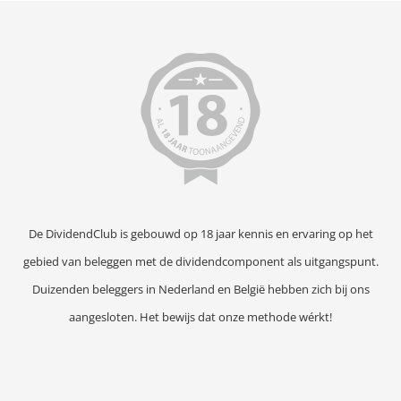
De DividendClub is gebouwd op 18 jaar kennis en ervaring op het
gebied van beleggen met de dividendcomponent als uitgangspunt.
Duizenden beleggers in Nederland en België hebben zich bij ons
aangesloten. Het bewijs dat onze methode wérkt!