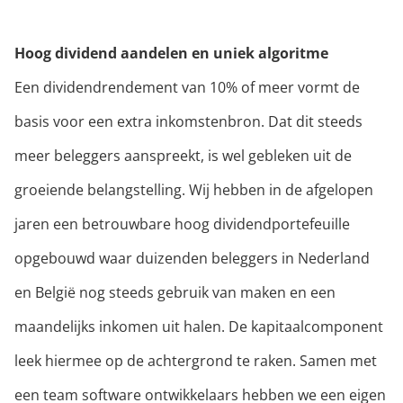
Hoog dividend aandelen en uniek algoritme
Een dividendrendement van 10% of meer vormt de
basis voor een extra inkomstenbron. Dat dit steeds
meer beleggers aanspreekt, is wel gebleken uit de
groeiende belangstelling. Wij hebben in de afgelopen
jaren een betrouwbare hoog dividendportefeuille
opgebouwd waar duizenden beleggers in Nederland
en België nog steeds gebruik van maken en een
maandelijks inkomen uit halen. De kapitaalcomponent
leek hiermee op de achtergrond te raken. Samen met
een team software ontwikkelaars hebben we een eigen