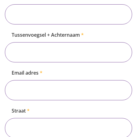
Tussenvoegsel + Achternaam
Email adres
Straat