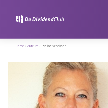
Home
Auteurs
Eveline Vrisekoop