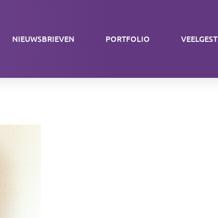
NIEUWSBRIEVEN
PORTFOLIO
VEELGES