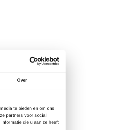
Over
 media te bieden en om ons
ze partners voor social
nformatie die u aan ze heeft