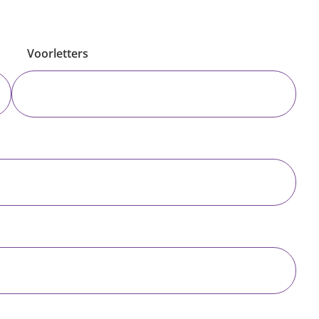
Voorletters