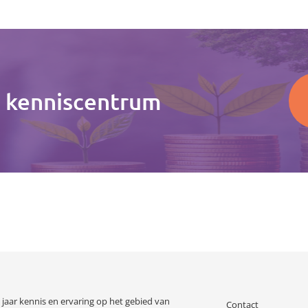
s kenniscentrum
jaar kennis en ervaring op het gebied van
Contact