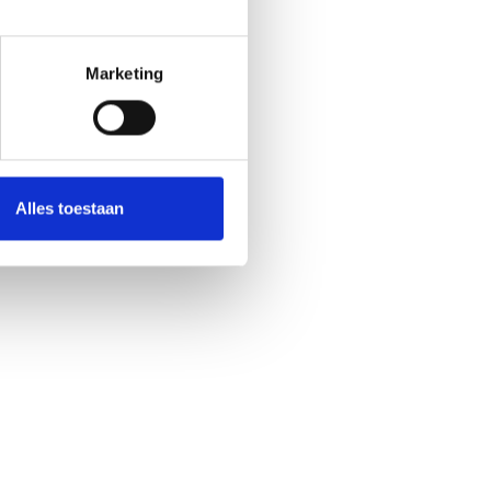
Marketing
Alles toestaan