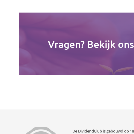
Vragen? Bekijk on
De DividendClub is gebouwd op 18 